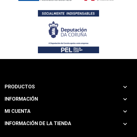

PRODUCTOS

INFORMACIÓN

MI CUENTA

INFORMACIÓN DE LA TIENDA