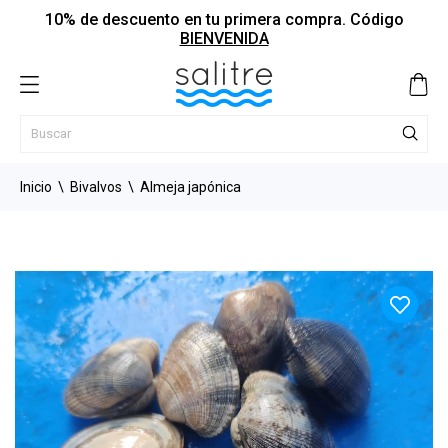
10% de descuento en tu primera compra. Código
BIENVENIDA
Inicio
Bivalvos
Almeja japónica