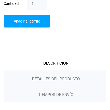
Cantidad
Añadir al carrito
DESCRIPCIÓN
DETALLES DEL PRODUCTO
TIEMPOS DE ENVÍO