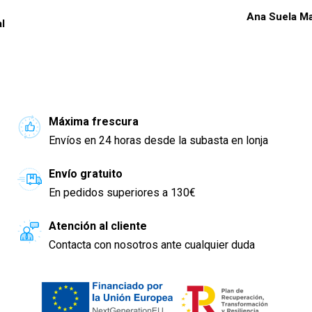
Ana Suela Martín
Máxima frescura
Envíos en 24 horas desde la subasta en lonja
Envío gratuito
En pedidos superiores a 130€
Atención al cliente
Contacta con nosotros ante cualquier duda