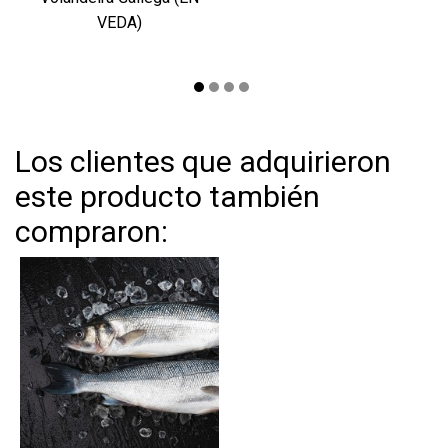
VEDA)
Los clientes que adquirieron
este producto también
compraron: