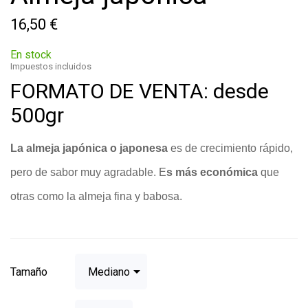
16,50 €
En stock
Impuestos incluidos
FORMATO DE VENTA: desde
500gr
La almeja japónica o japonesa
 es de crecimiento rápido, 
pero de sabor muy agradable. E
s más económica 
que 
otras como la almeja fina y babosa.
Tamaño