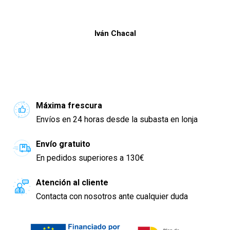
Iván Chacal
Máxima frescura
Envíos en 24 horas desde la subasta en lonja
Envío gratuito
En pedidos superiores a 130€
Atención al cliente
Contacta con nosotros ante cualquier duda