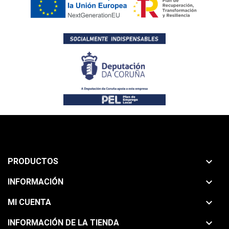

PRODUCTOS

INFORMACIÓN

MI CUENTA

INFORMACIÓN DE LA TIENDA