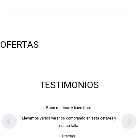
OFERTAS
TESTIMONIOS
Buen marisco y buen trato.
Llevamos varios veranos comprando en esta cetárea y
nunca falla.
Gracias.