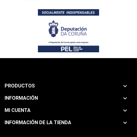

PRODUCTOS

INFORMACIÓN

MI CUENTA

INFORMACIÓN DE LA TIENDA