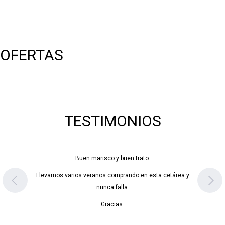
OFERTAS
TESTIMONIOS
Buen marisco y buen trato.
Llevamos varios veranos comprando en esta cetárea y
nunca falla.
Gracias.