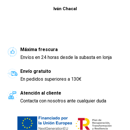
Iván Chacal
Máxima frescura
Envíos en 24 horas desde la subasta en lonja
Envío gratuito
En pedidos superiores a 130€
Atención al cliente
Contacta con nosotros ante cualquier duda