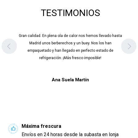
TESTIMONIOS
Gran calidad. En plena ola de calor nos hemos llevado hasta
Madrid unos berberechos y un buey. Nos los han
empaquetado y han llegado en perfecto estado de
refrigeración. ¡Más fresco imposible!
Ana Suela Martín
Máxima frescura
Envíos en 24 horas desde la subasta en lonja