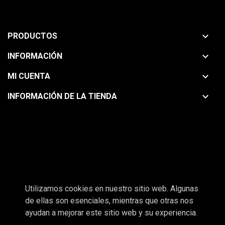

PRODUCTOS

INFORMACIÓN

MI CUENTA

INFORMACIÓN DE LA TIENDA
Nuestra ubicación
Utilizamos cookies en nuestro sitio web. Algunas
de ellas son esenciales, mientras que otras nos
ayudan a mejorar este sitio web y su experiencia.