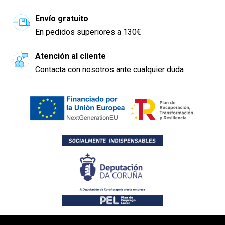
Envío gratuito
En pedidos superiores a 130€
Atención al cliente
Contacta con nosotros ante cualquier duda