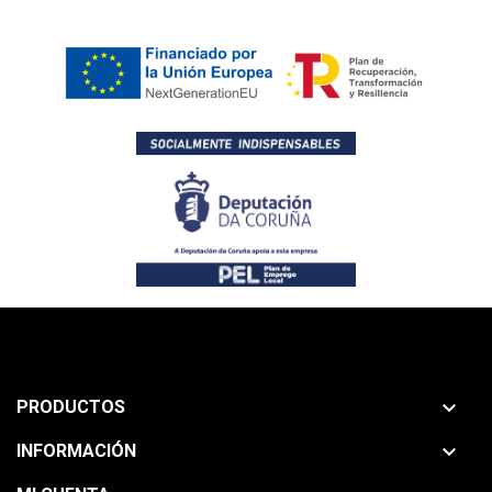

PRODUCTOS

INFORMACIÓN