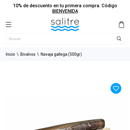
10% de descuento en tu primera compra. Código
BIENVENIDA
Inicio
Bivalvos
Navaja gallega (500gr)