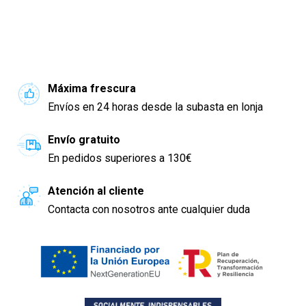
Máxima frescura
Envíos en 24 horas desde la subasta en lonja
Envío gratuito
En pedidos superiores a 130€
Atención al cliente
Contacta con nosotros ante cualquier duda