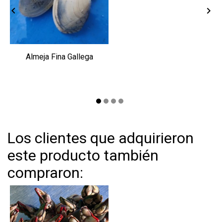


Almeja Fina Gallega
Los clientes que adquirieron
este producto también
compraron: