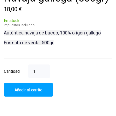
18,00 €
En stock
Impuestos incluidos
Auténtica navaja de buceo, 100% origen gallego
Formato de venta: 500gr
Cantidad
Añadir al carrito