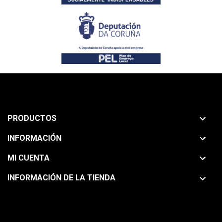

PRODUCTOS

INFORMACIÓN

MI CUENTA

INFORMACIÓN DE LA TIENDA
Nuestra ubicación