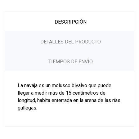
DESCRIPCIÓN
DETALLES DEL PRODUCTO
TIEMPOS DE ENVÍO
La navaja es un molusco bivalvo que puede
llegar a medir más de 15 centímetros de
longitud, habita enterrada en la arena de las rías
gallegas.